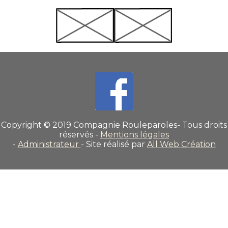
Copyright © 2019 Compagnie Rouleparoles- Tous droits
réservés -
Mentions légales
-
Administrateur
- Site réalisé par
All Web Création