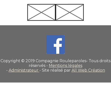
Copyright © 2019 Compagnie Rouleparoles- Tous droits
réservés -
Mentions légales
-
Administrateur
- Site réalisé par
All Web Création