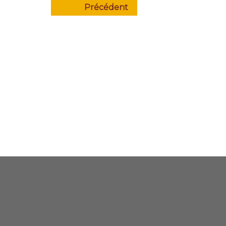
Précédent