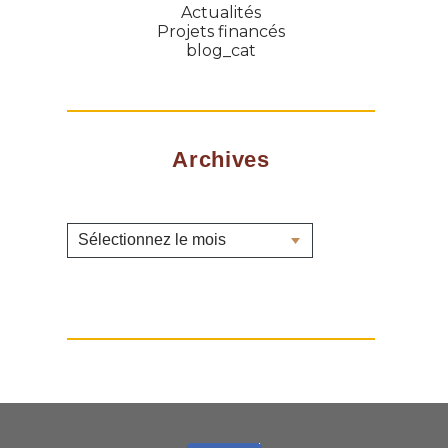
Actualités
Projets financés
blog_cat
Archives