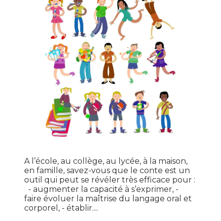
A l’école, au collège, au lycée, à la maison,
en famille, savez-vous que le conte est un
outil qui peut se révéler très efficace pour :
- augmenter la capacité à s’exprimer, -
faire évoluer la maîtrise du langage oral et
corporel, - établir....