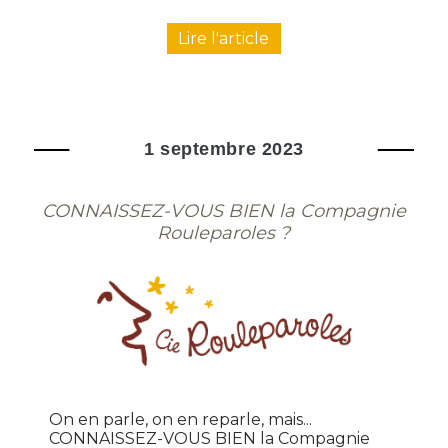
Lire l'article
1 septembre 2023
CONNAISSEZ-VOUS BIEN la Compagnie
Rouleparoles ?
On en parle, on en reparle, mais...
CONNAISSEZ-VOUS BIEN la Compagnie