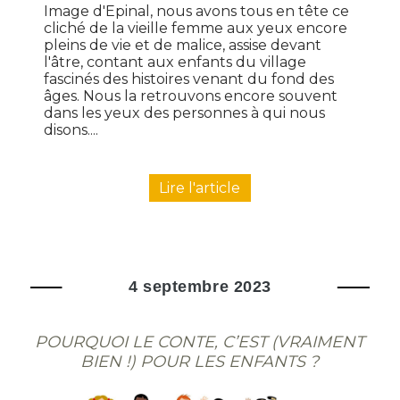
Image d'Epinal, nous avons tous en tête ce
cliché de la vieille femme aux yeux encore
pleins de vie et de malice, assise devant
l'âtre, contant aux enfants du village
fascinés des histoires venant du fond des
âges. Nous la retrouvons encore souvent
dans les yeux des personnes à qui nous
disons....
Lire l'article
4 septembre 2023
POURQUOI LE CONTE, C’EST (VRAIMENT
BIEN !) POUR LES ENFANTS ?