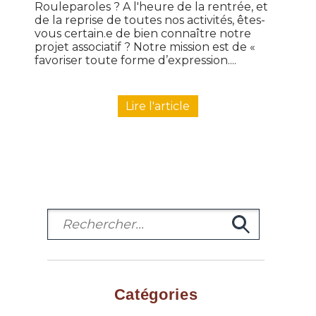
Rouleparoles ? A l'heure de la rentrée, et
de la reprise de toutes nos activités, êtes-
vous certain.e de bien connaître notre
projet associatif ? Notre mission est de «
favoriser toute forme d’expression....
Lire l'article
Catégories