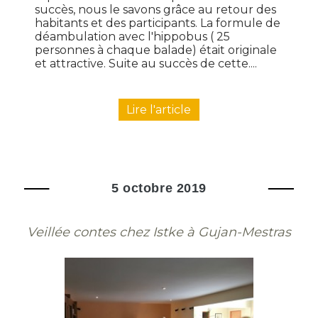
succès, nous le savons grâce au retour des
habitants et des participants. La formule de
déambulation avec l'hippobus ( 25
personnes à chaque balade) était originale
et attractive. Suite au succès de cette....
Lire l'article
5 octobre 2019
Veillée contes chez Istke à Gujan-Mestras