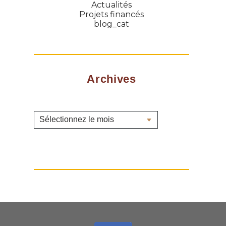
Actualités
Projets financés
blog_cat
Archives