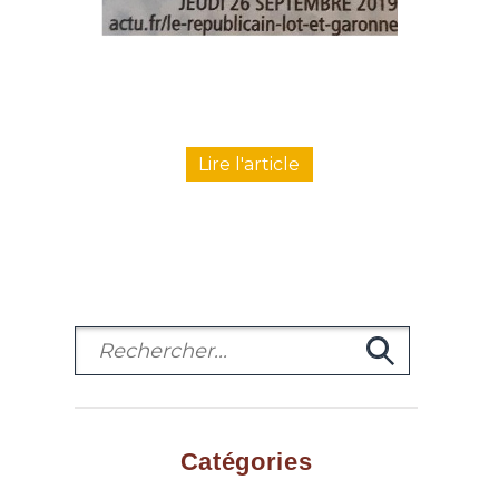
Lire l'article
Catégories