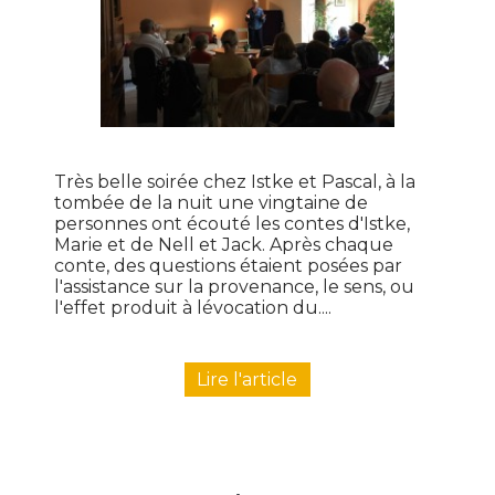
Très belle soirée chez Istke et Pascal, à la
tombée de la nuit une vingtaine de
personnes ont écouté les contes d'Istke,
Marie et de Nell et Jack. Après chaque
conte, des questions étaient posées par
l'assistance sur la provenance, le sens, ou
l'effet produit à lévocation du....
Lire l'article