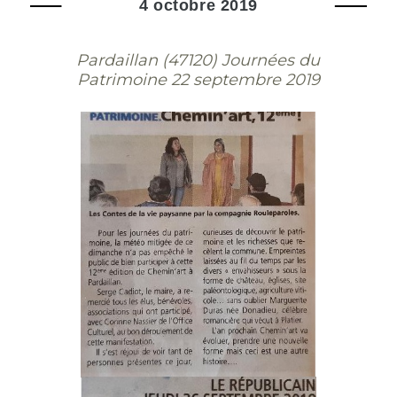
4 octobre 2019
Pardaillan (47120) Journées du
Patrimoine 22 septembre 2019