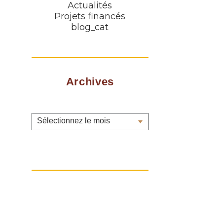
Actualités
Projets financés
blog_cat
Archives