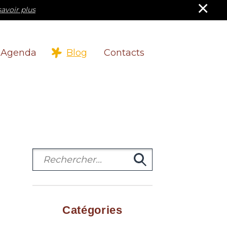
×
savoir plus
Agenda
Blog
Contacts
Catégories